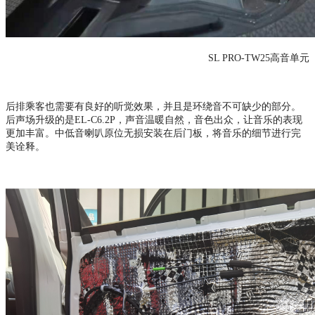
SL PRO-TW25高音单元
后排乘客也需要有良好的听觉效果，并且是环绕音不可缺少的部分。
后声场升级的是
EL-C6.2P，声音温暖自然，音色出众，让音乐的表现
更加丰富。中低音喇叭原位无损安装在后门板，将音乐的细节进行完
美诠释。