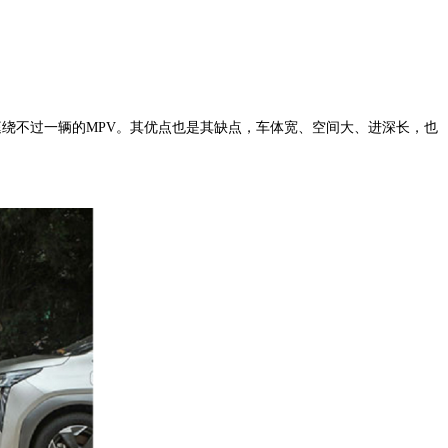
庭绕不过一辆的
MPV。
其优点也是其缺点，车体宽、空间大、进深长，也