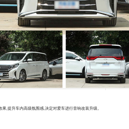
效果
,提升车内高级氛围感,决定对爱车进行音响改装升级。