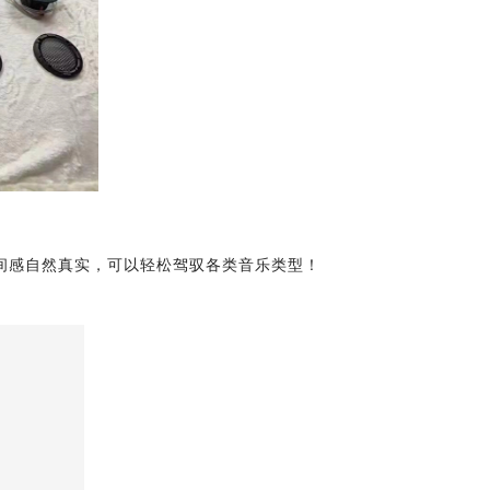
间感自然真实
，可以轻松驾驭各类音乐类型！