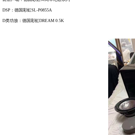
DSP：德国彩虹SL-P0855A
D类功放：德国彩虹DREAM 0.5K