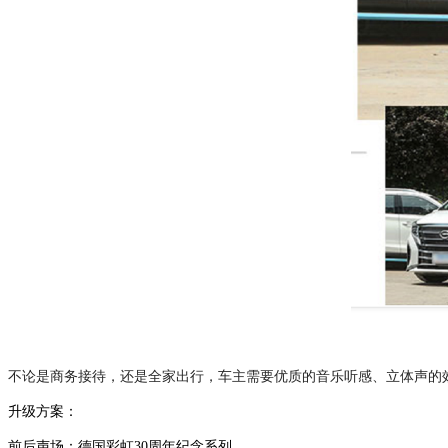
不论是商务接待，还是全家出行，车主需要优质的音乐听感、立体声的
升级方案：
前后声场：德国彩虹
30周年纪念系列