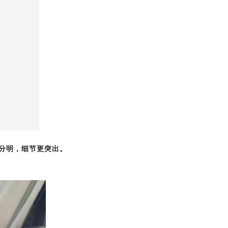
分明，细节更突出
。