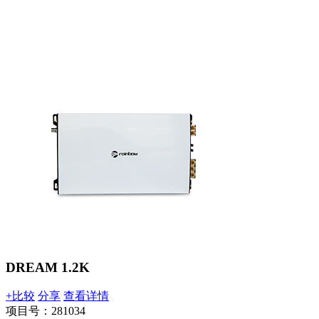
DREAM 1.2K
+比较
分享
查看详情
项目号：281034