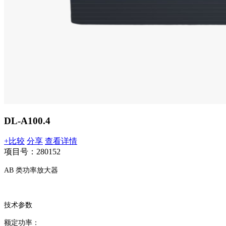
DL-A100.4
+比较
分享
查看详情
项目号：280152
AB 类功率放大器
技术参数
额定功率：