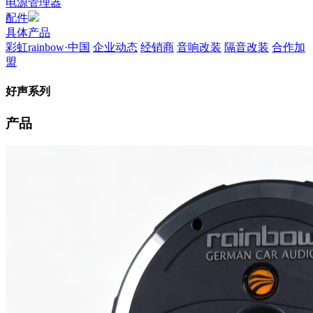
电源管理器
配件
具体产品
彩虹rainbow·中国
企业动态
经销商
音响改装
隔音改装
合作加
盟
好声系列
产品