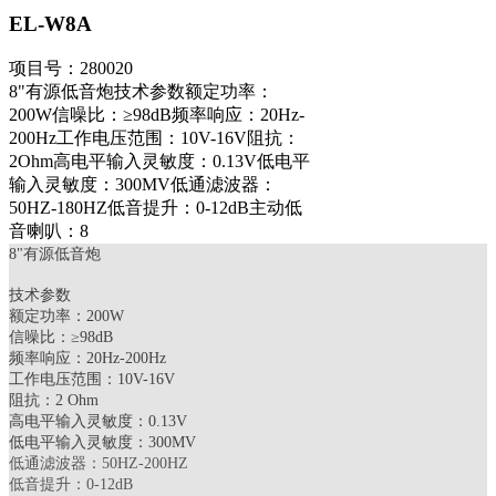
EL-W8A
项目号：280020
8"有源低音炮技术参数额定功率：
200W信噪比：≥98dB频率响应：20Hz-
200Hz工作电压范围：10V-16V阻抗：
2Ohm高电平输入灵敏度：0.13V低电平
输入灵敏度：300MV低通滤波器：
50HZ-180HZ低音提升：0-12dB主动低
音喇叭：8
8"有源低音炮
技术参数
额定功率：200W
信噪比：≥98dB
频率响应：20Hz-200Hz
工作电压范围：10V-16V
阻抗：2 Ohm
高电平输入灵敏度：0.13V
低电平输入灵敏度：300MV
低通滤波器：50HZ-200HZ
低音提升：0-12dB