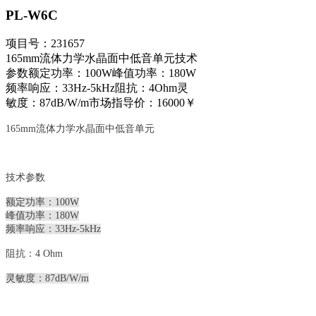
PL-W6C
项目号：231657
165mm流体力学水晶面中低音单元技术
参数额定功率：100W峰值功率：180W
频率响应：33Hz-5kHz阻抗：4Ohm灵
敏度：87dB/W/m市场指导价：16000￥
165mm流体力学水晶面中低音单元
技术参数
额定功率：100W
峰值功率：180W
频率响应：33Hz-5kHz
阻抗：4 Ohm
灵敏度：87dB/W/m