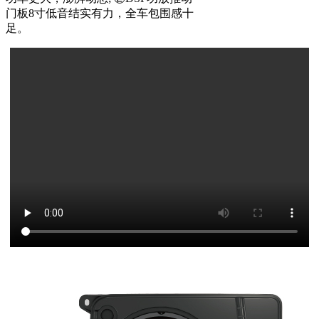
门板8寸低音结实有力，全车包围感十
足。