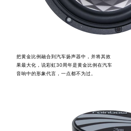
把黄金比例融合到汽车扬声器中，并将其效
果最大化，说彩虹30周年是黄金比例在汽车
音响中的形象代言，一点都不为过。