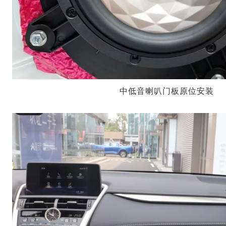
中低音喇叭门板原位安装