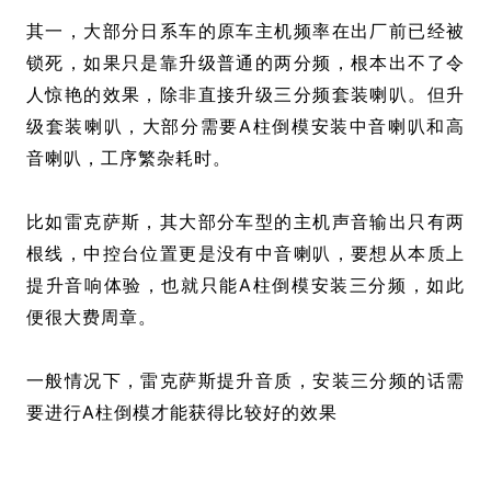
其一，大部分日系车的原车主机频率在出厂前已经被
锁死，如果只是靠升级普通的两分频，根本出不了令
人惊艳的效果，除非直接升级三分频套装喇叭。但升
级套装喇叭，大部分需要A柱倒模安装中音喇叭和高
音喇叭，工序繁杂耗时。
比如雷克萨斯，其大部分车型的主机声音输出只有两
根线，中控台位置更是没有中音喇叭，要想从本质上
提升音响体验，也就只能A柱倒模安装三分频，如此
便很大费周章。
一般情况下，雷克萨斯提升音质，安装三分频的话需
要进行A柱倒模才能获得比较好的效果