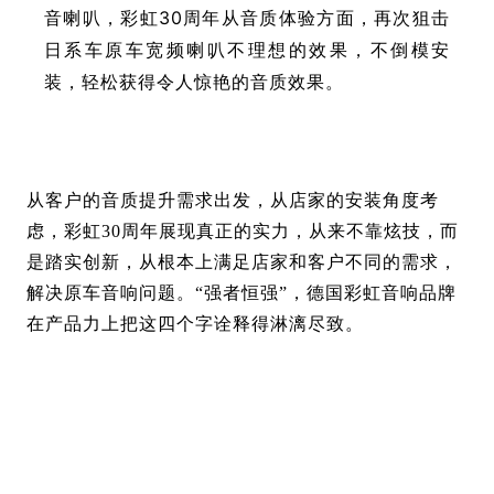
音喇叭，彩虹30周年从音质体验方面，再次狙击
日系车原车宽频喇叭不理想的效果，不倒模安
装，轻松获得令人惊艳的音质效果。
从客户的音质提升需求出发，从店家的安装角度考
虑，彩虹30周年展现真正的实力，从来不靠炫技，而
是踏实创新，从根本上满足店家和客户不同的需求，
解决原车音响问题。“强者恒强”，德国彩虹音响品牌
在产品力上把这四个字诠释得淋漓尽致。