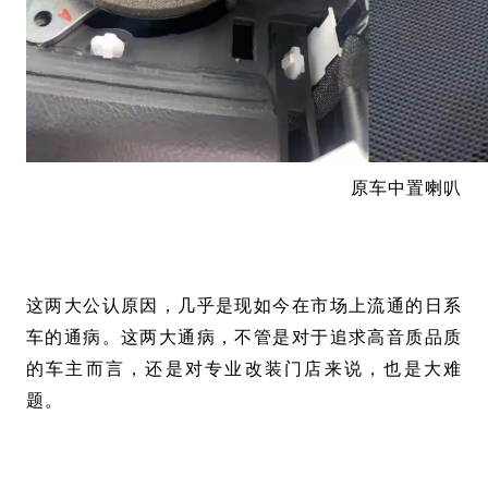
原车中置喇叭
这两大公认原因，几乎是现如今在市场上流通的日系
车的通病。这两大通病，不管是对于追求高音质品质
的车主而言，还是对专业改装门店来说，也是大难
题。