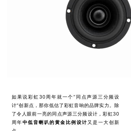
如果说彩虹30周年就一个“同点声源三分频设
计”创新点，那你低估了彩虹音响的品牌实力。除
了令人眼前一亮的同点声源三分频设计，彩虹30
周年
中低音喇叭的黄金比例设计
又是一大创新
点。