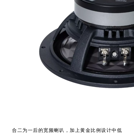
合二为一后的宽频喇叭，加上黄金比例设计中低