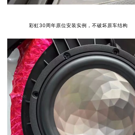
彩虹30周年
原位安装实例，不破坏原车结构