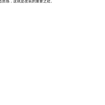
适质感，这就是改装的重要之处。