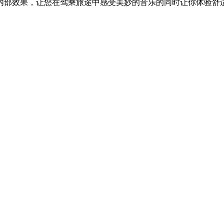
内部效果，让您在驾乘旅途中感受美妙的音乐的同时让你体验舒