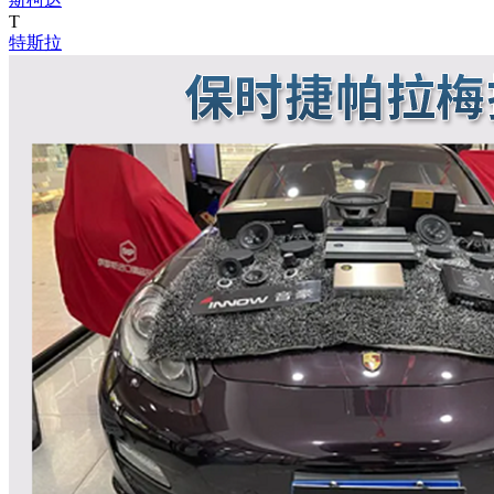
T
特斯拉