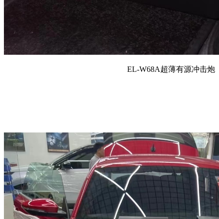
EL-W68A超薄有源冲击炮