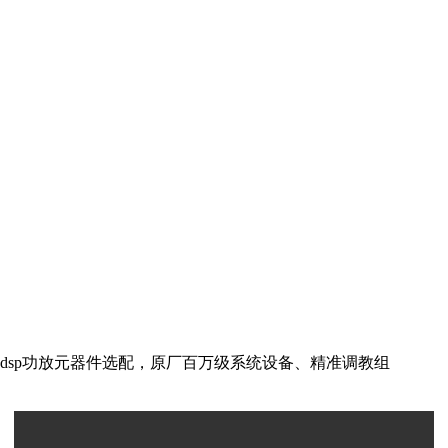
dsp功放元器件选配，原厂百万级系统设备、精准调教组