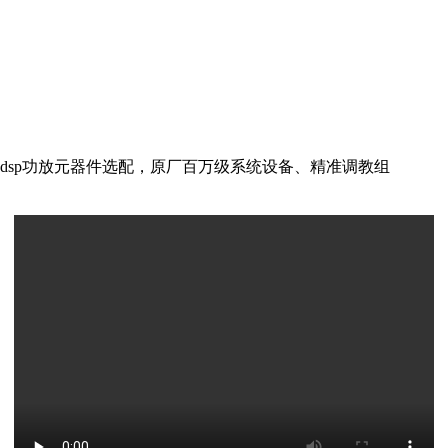
dsp功放元器件选配，原厂百万级系统设备、精准调教组