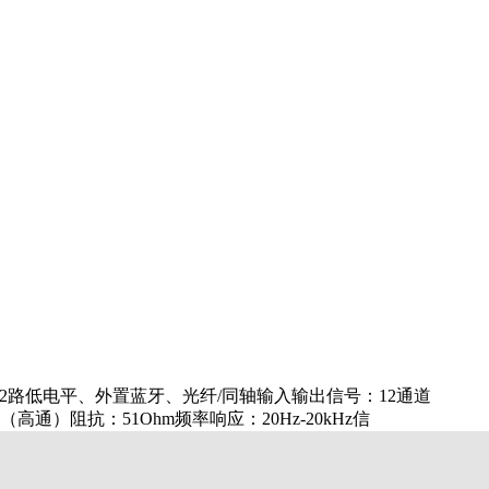
2路低电平、外置蓝牙、光纤/同轴输入输出信号：12通道
高通）阻抗：51Ohm频率响应：20Hz-20kHz信